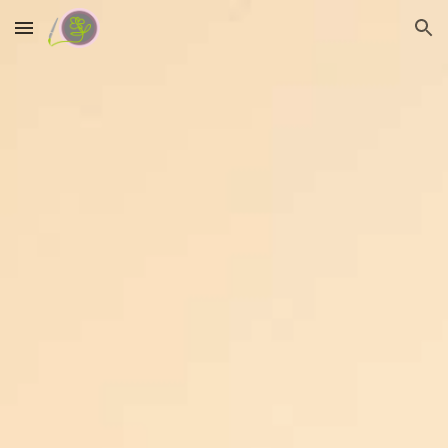
Skip to main content
Skip to navigation