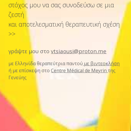
στόχος μου να σας συνοδεύσω σε μια
ζεστή
και αποτελεσματική θεραπευτική σχέση
>>
γράψτε μου στο
vtsiaousi@
proton.me
με Ελληνίδα θεραπεύτρια παντού
με βιντεοκλήση
ή με επίσκεψη στο
Centre Médical de Meyrin
της
Γενεύης